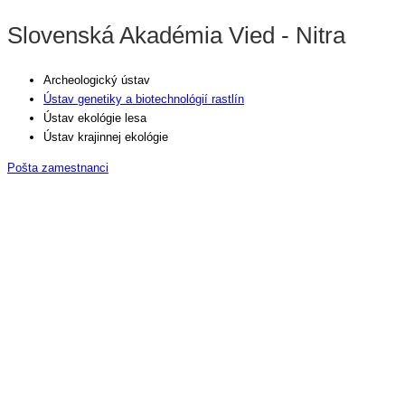
Slovenská Akadémia Vied - Nitra
Archeologický ústav
Ústav genetiky a biotechnológií rastlín
Ústav ekológie lesa
Ústav krajinnej ekológie
Pošta zamestnanci